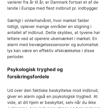
varierer fra år til år, er Danmark fortsat et af de
lande i Europa med flest indbrud pr. indbygger.
Særligt i vinterhalvåret, hvor mørket falder
tidligt, oplever mange områder en stigning i
antallet af indbrud. Dette skyldes, at tyvene har
lettere ved at operere ubemærket i mørket. En
alarm med bevægelsessensorer og automatisk
lys kan være en effektiv afskrækkelse i disse
perioder.
Psykologisk tryghed og
forsikringsfordele
Ud over den faktiske beskyttelse mod indbrud,
giver en alarm også en psykologisk tryghed. At
vide, at dit hjem er beskyttet, selv når du ikke