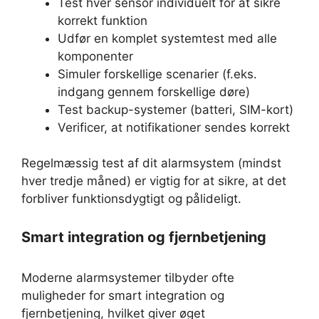
Test hver sensor individuelt for at sikre
korrekt funktion
Udfør en komplet systemtest med alle
komponenter
Simuler forskellige scenarier (f.eks.
indgang gennem forskellige døre)
Test backup-systemer (batteri, SIM-kort)
Verificer, at notifikationer sendes korrekt
Regelmæssig test af dit alarmsystem (mindst
hver tredje måned) er vigtig for at sikre, at det
forbliver funktionsdygtigt og pålideligt.
Smart integration og fjernbetjening
Moderne alarmsystemer tilbyder ofte
muligheder for smart integration og
fjernbetjening, hvilket giver øget