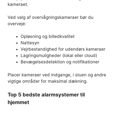
kameraet.
Ved valg af overvågningskameraer bør du
overveje:
Opløsning og billedkvalitet
Nattesyn
Vejrbestandighed for udendørs kameraer
Lagringsmuligheder (lokal eller cloud)
Bevægelsesdetektion og notifikationer
Placer kameraer ved indgange, i stuen og andre
vigtige områder for maksimal dækning.
Top 5 bedste alarmsystemer til
hjemmet