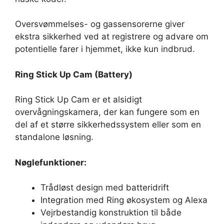
Oversvømmelses- og gassensorerne giver
ekstra sikkerhed ved at registrere og advare om
potentielle farer i hjemmet, ikke kun indbrud.
Ring Stick Up Cam (Battery)
Ring Stick Up Cam er et alsidigt
overvågningskamera, der kan fungere som en
del af et større sikkerhedssystem eller som en
standalone løsning.
Nøglefunktioner:
Trådløst design med batteridrift
Integration med Ring økosystem og Alexa
Vejrbestandig konstruktion til både