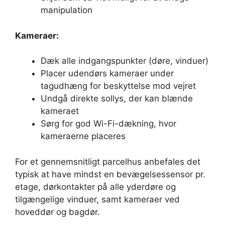
manipulation
Kameraer:
Dæk alle indgangspunkter (døre, vinduer)
Placer udendørs kameraer under
tagudhæng for beskyttelse mod vejret
Undgå direkte sollys, der kan blænde
kameraet
Sørg for god Wi-Fi-dækning, hvor
kameraerne placeres
For et gennemsnitligt parcelhus anbefales det
typisk at have mindst en bevægelsessensor pr.
etage, dørkontakter på alle yderdøre og
tilgængelige vinduer, samt kameraer ved
hoveddør og bagdør.