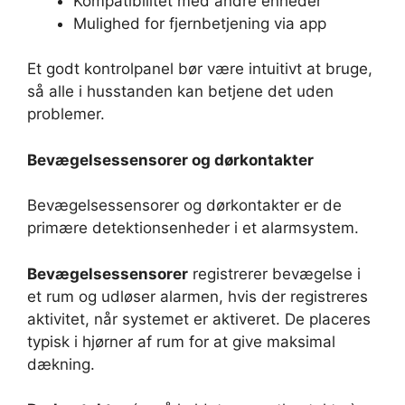
Kompatibilitet med andre enheder
Mulighed for fjernbetjening via app
Et godt kontrolpanel bør være intuitivt at bruge,
så alle i husstanden kan betjene det uden
problemer.
Bevægelsessensorer og dørkontakter
Bevægelsessensorer og dørkontakter er de
primære detektionsenheder i et alarmsystem.
Bevægelsessensorer
registrerer bevægelse i
et rum og udløser alarmen, hvis der registreres
aktivitet, når systemet er aktiveret. De placeres
typisk i hjørner af rum for at give maksimal
dækning.