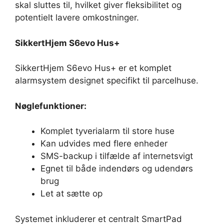
skal sluttes til, hvilket giver fleksibilitet og
potentielt lavere omkostninger.
SikkertHjem S6evo Hus+
SikkertHjem S6evo Hus+ er et komplet
alarmsystem designet specifikt til parcelhuse.
Nøglefunktioner:
Komplet tyverialarm til store huse
Kan udvides med flere enheder
SMS-backup i tilfælde af internetsvigt
Egnet til både indendørs og udendørs
brug
Let at sætte op
Systemet inkluderer et centralt SmartPad