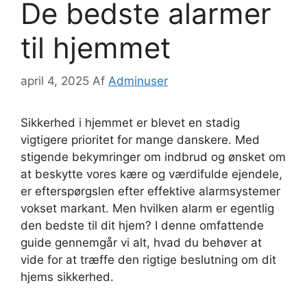
De bedste alarmer
til hjemmet
april 4, 2025
Af
Adminuser
Sikkerhed i hjemmet er blevet en stadig
vigtigere prioritet for mange danskere. Med
stigende bekymringer om indbrud og ønsket om
at beskytte vores kære og værdifulde ejendele,
er efterspørgslen efter effektive alarmsystemer
vokset markant. Men hvilken alarm er egentlig
den bedste til dit hjem? I denne omfattende
guide gennemgår vi alt, hvad du behøver at
vide for at træffe den rigtige beslutning om dit
hjems sikkerhed.