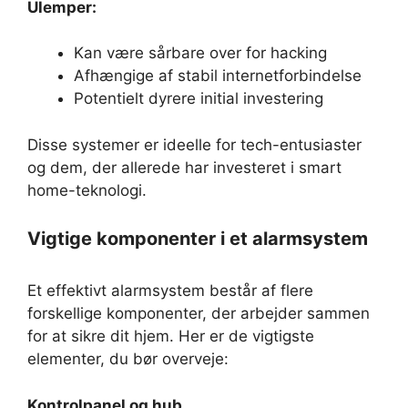
Ulemper:
Kan være sårbare over for hacking
Afhængige af stabil internetforbindelse
Potentielt dyrere initial investering
Disse systemer er ideelle for tech-entusiaster
og dem, der allerede har investeret i smart
home-teknologi.
Vigtige komponenter i et alarmsystem
Et effektivt alarmsystem består af flere
forskellige komponenter, der arbejder sammen
for at sikre dit hjem. Her er de vigtigste
elementer, du bør overveje:
Kontrolpanel og hub