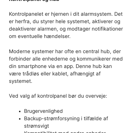
Kontrolpanelet er hjernen i dit alarmsystem. Det
er herfra, du styrer hele systemet, aktiverer og
deaktiverer alarmen, og modtager notifikationer
om eventuelle hændelser.
Moderne systemer har ofte en central hub, der
forbinder alle enhederne og kommunikerer med
din smartphone via en app. Denne hub kan
være trådløs eller kablet, afhængigt af
systemet.
Ved valg af kontrolpanel bør du overveje:
Brugervenlighed
Backup-strømforsyning i tilfælde af
strømsvigt