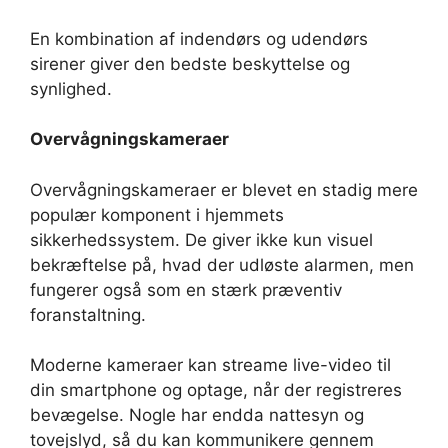
En kombination af indendørs og udendørs
sirener giver den bedste beskyttelse og
synlighed.
Overvågningskameraer
Overvågningskameraer er blevet en stadig mere
populær komponent i hjemmets
sikkerhedssystem. De giver ikke kun visuel
bekræftelse på, hvad der udløste alarmen, men
fungerer også som en stærk præventiv
foranstaltning.
Moderne kameraer kan streame live-video til
din smartphone og optage, når der registreres
bevægelse. Nogle har endda nattesyn og
tovejslyd, så du kan kommunikere gennem