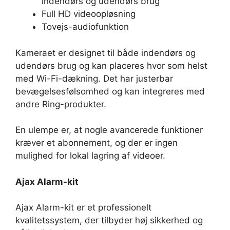
indendørs og udendørs brug
Full HD videoopløsning
Tovejs-audiofunktion
Kameraet er designet til både indendørs og
udendørs brug og kan placeres hvor som helst
med Wi-Fi-dækning. Det har justerbar
bevægelsesfølsomhed og kan integreres med
andre Ring-produkter.
En ulempe er, at nogle avancerede funktioner
kræver et abonnement, og der er ingen
mulighed for lokal lagring af videoer.
Ajax Alarm-kit
Ajax Alarm-kit er et professionelt
kvalitetssystem, der tilbyder høj sikkerhed og