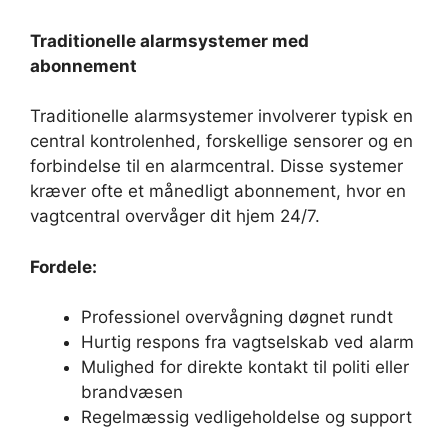
Traditionelle alarmsystemer med
abonnement
Traditionelle alarmsystemer involverer typisk en
central kontrolenhed, forskellige sensorer og en
forbindelse til en alarmcentral. Disse systemer
kræver ofte et månedligt abonnement, hvor en
vagtcentral overvåger dit hjem 24/7.
Fordele:
Professionel overvågning døgnet rundt
Hurtig respons fra vagtselskab ved alarm
Mulighed for direkte kontakt til politi eller
brandvæsen
Regelmæssig vedligeholdelse og support