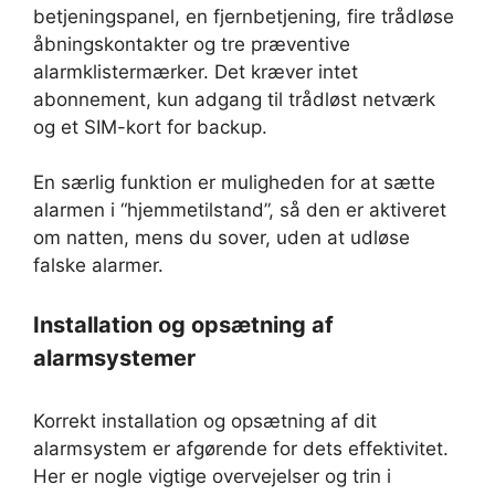
betjeningspanel, en fjernbetjening, fire trådløse
åbningskontakter og tre præventive
alarmklistermærker. Det kræver intet
abonnement, kun adgang til trådløst netværk
og et SIM-kort for backup.
En særlig funktion er muligheden for at sætte
alarmen i “hjemmetilstand”, så den er aktiveret
om natten, mens du sover, uden at udløse
falske alarmer.
Installation og opsætning af
alarmsystemer
Korrekt installation og opsætning af dit
alarmsystem er afgørende for dets effektivitet.
Her er nogle vigtige overvejelser og trin i