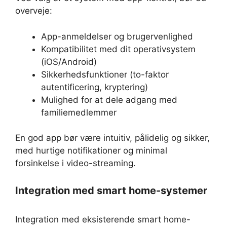
overveje:
App-anmeldelser og brugervenlighed
Kompatibilitet med dit operativsystem
(iOS/Android)
Sikkerhedsfunktioner (to-faktor
autentificering, kryptering)
Mulighed for at dele adgang med
familiemedlemmer
En god app bør være intuitiv, pålidelig og sikker,
med hurtige notifikationer og minimal
forsinkelse i video-streaming.
Integration med smart home-systemer
Integration med eksisterende smart home-