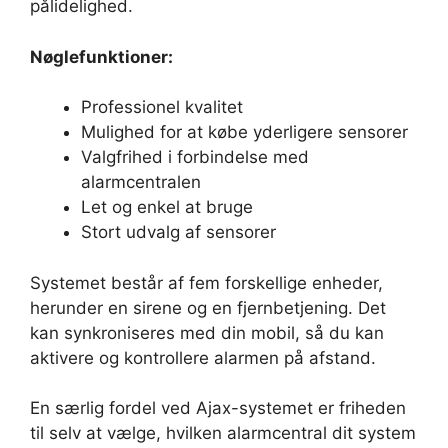
pålidelighed.
Nøglefunktioner:
Professionel kvalitet
Mulighed for at købe yderligere sensorer
Valgfrihed i forbindelse med
alarmcentralen
Let og enkel at bruge
Stort udvalg af sensorer
Systemet består af fem forskellige enheder,
herunder en sirene og en fjernbetjening. Det
kan synkroniseres med din mobil, så du kan
aktivere og kontrollere alarmen på afstand.
En særlig fordel ved Ajax-systemet er friheden
til selv at vælge, hvilken alarmcentral dit system