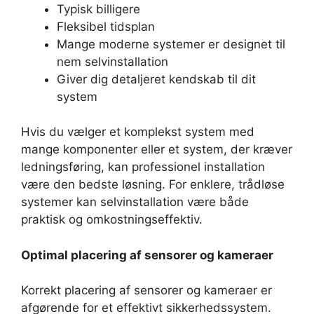
Typisk billigere
Fleksibel tidsplan
Mange moderne systemer er designet til
nem selvinstallation
Giver dig detaljeret kendskab til dit
system
Hvis du vælger et komplekst system med
mange komponenter eller et system, der kræver
ledningsføring, kan professionel installation
være den bedste løsning. For enklere, trådløse
systemer kan selvinstallation være både
praktisk og omkostningseffektiv.
Optimal placering af sensorer og kameraer
Korrekt placering af sensorer og kameraer er
afgørende for et effektivt sikkerhedssystem.