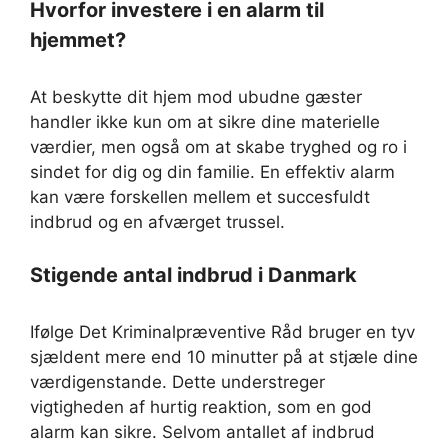
Hvorfor investere i en alarm til
hjemmet?
At beskytte dit hjem mod ubudne gæster
handler ikke kun om at sikre dine materielle
værdier, men også om at skabe tryghed og ro i
sindet for dig og din familie. En effektiv alarm
kan være forskellen mellem et succesfuldt
indbrud og en afværget trussel.
Stigende antal indbrud i Danmark
Ifølge Det Kriminalpræventive Råd bruger en tyv
sjældent mere end 10 minutter på at stjæle dine
værdigenstande. Dette understreger
vigtigheden af hurtig reaktion, som en god
alarm kan sikre. Selvom antallet af indbrud