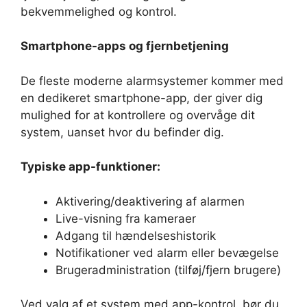
bekvemmelighed og kontrol.
Smartphone-apps og fjernbetjening
De fleste moderne alarmsystemer kommer med
en dedikeret smartphone-app, der giver dig
mulighed for at kontrollere og overvåge dit
system, uanset hvor du befinder dig.
Typiske app-funktioner:
Aktivering/deaktivering af alarmen
Live-visning fra kameraer
Adgang til hændelseshistorik
Notifikationer ved alarm eller bevægelse
Brugeradministration (tilføj/fjern brugere)
Ved valg af et system med app-kontrol, bør du