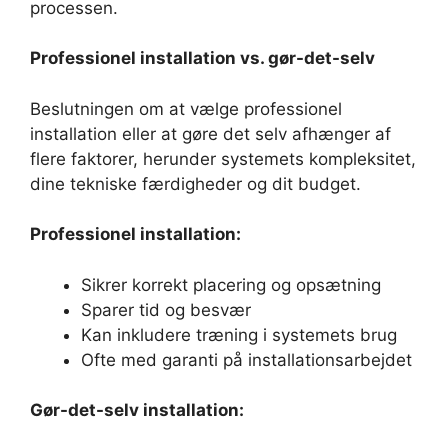
processen.
Professionel installation vs. gør-det-selv
Beslutningen om at vælge professionel
installation eller at gøre det selv afhænger af
flere faktorer, herunder systemets kompleksitet,
dine tekniske færdigheder og dit budget.
Professionel installation:
Sikrer korrekt placering og opsætning
Sparer tid og besvær
Kan inkludere træning i systemets brug
Ofte med garanti på installationsarbejdet
Gør-det-selv installation: