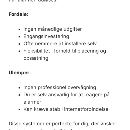
Fordele:
Ingen månedlige udgifter
Engangsinvestering
Ofte nemmere at installere selv
Fleksibilitet i forhold til placering og
opsætning
Ulemper:
Ingen professionel overvågning
Du er selv ansvarlig for at reagere på
alarmer
Kan kræve stabil internetforbindelse
Disse systemer er perfekte for dig, der ønsker