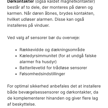
Dørkontakter
(også kaldet magnetkontakter)
består af to dele, der monteres på døren og
karmen. Når døren åbnes, brydes kontakten,
hvilket udløser alarmen. Disse kan også
installeres på vinduer.
Ved valg af sensorer bør du overveje:
Rækkevidde og dækningsområde
Kæledyrsimmunitet (for at undgå falske
alarmer fra husdyr)
Batterilevetid for trådløse sensorer
Følsomhedsindstillinger
For optimal sikkerhed anbefales det at installere
både bevægelsessensorer og dørkontakter, da
de komplementerer hinanden og giver flere lag
af beskyttelse.