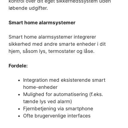
kontrol over dit eget sikkerhedssystem uden
løbende udgifter.
Smart home alarmsystemer
Smart home alarmsystemer integrerer
sikkerhed med andre smarte enheder i dit
hjem, såsom lys, termostater og låse.
Fordele:
Integration med eksisterende smart
home-enheder
Mulighed for automatisering (f.eks.
tænde lys ved alarm)
Fjernbetjening via smartphone
Ofte brugervenlige interfaces