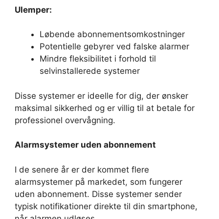
Ulemper:
Løbende abonnementsomkostninger
Potentielle gebyrer ved falske alarmer
Mindre fleksibilitet i forhold til
selvinstallerede systemer
Disse systemer er ideelle for dig, der ønsker
maksimal sikkerhed og er villig til at betale for
professionel overvågning.
Alarmsystemer uden abonnement
I de senere år er der kommet flere
alarmsystemer på markedet, som fungerer
uden abonnement. Disse systemer sender
typisk notifikationer direkte til din smartphone,
når alarmen udløses.