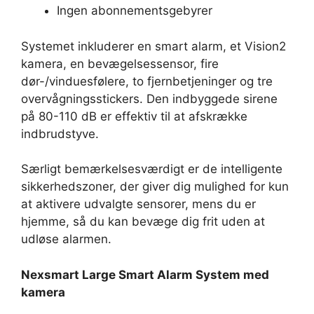
Ingen abonnementsgebyrer
Systemet inkluderer en smart alarm, et Vision2
kamera, en bevægelsessensor, fire
dør-/vinduesfølere, to fjernbetjeninger og tre
overvågningsstickers. Den indbyggede sirene
på 80-110 dB er effektiv til at afskrække
indbrudstyve.
Særligt bemærkelsesværdigt er de intelligente
sikkerhedszoner, der giver dig mulighed for kun
at aktivere udvalgte sensorer, mens du er
hjemme, så du kan bevæge dig frit uden at
udløse alarmen.
Nexsmart Large Smart Alarm System med
kamera