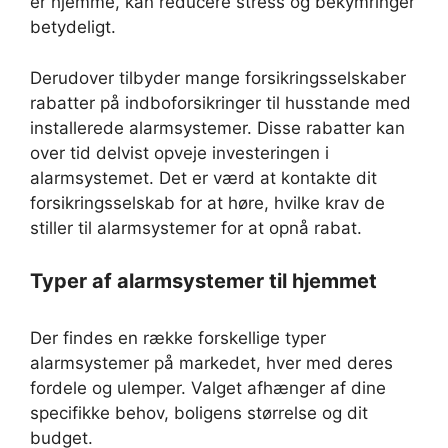
er hjemme, kan reducere stress og bekymringer
betydeligt.
Derudover tilbyder mange forsikringsselskaber
rabatter på indboforsikringer til husstande med
installerede alarmsystemer. Disse rabatter kan
over tid delvist opveje investeringen i
alarmsystemet. Det er værd at kontakte dit
forsikringsselskab for at høre, hvilke krav de
stiller til alarmsystemer for at opnå rabat.
Typer af alarmsystemer til hjemmet
Der findes en række forskellige typer
alarmsystemer på markedet, hver med deres
fordele og ulemper. Valget afhænger af dine
specifikke behov, boligens størrelse og dit
budget.