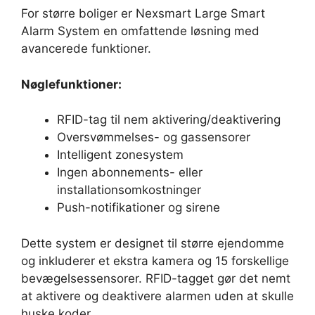
For større boliger er Nexsmart Large Smart
Alarm System en omfattende løsning med
avancerede funktioner.
Nøglefunktioner:
RFID-tag til nem aktivering/deaktivering
Oversvømmelses- og gassensorer
Intelligent zonesystem
Ingen abonnements- eller
installationsomkostninger
Push-notifikationer og sirene
Dette system er designet til større ejendomme
og inkluderer et ekstra kamera og 15 forskellige
bevægelsessensorer. RFID-tagget gør det nemt
at aktivere og deaktivere alarmen uden at skulle
huske koder.