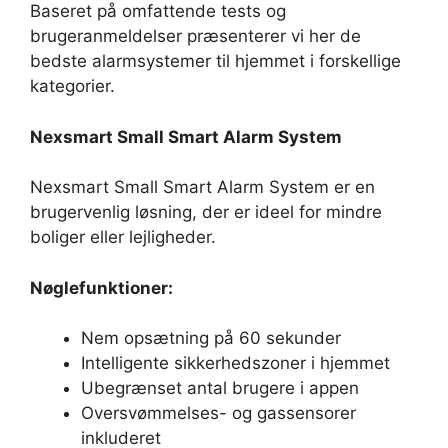
Baseret på omfattende tests og
brugeranmeldelser præsenterer vi her de
bedste alarmsystemer til hjemmet i forskellige
kategorier.
Nexsmart Small Smart Alarm System
Nexsmart Small Smart Alarm System er en
brugervenlig løsning, der er ideel for mindre
boliger eller lejligheder.
Nøglefunktioner:
Nem opsætning på 60 sekunder
Intelligente sikkerhedszoner i hjemmet
Ubegrænset antal brugere i appen
Oversvømmelses- og gassensorer
inkluderet