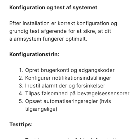
Konfiguration og test af systemet
Efter installation er korrekt konfiguration og
grundig test afgørende for at sikre, at dit
alarmsystem fungerer optimalt.
Konfigurationstrin:
Opret brugerkonti og adgangskoder
Konfigurer notifikationsindstillinger
Indstil alarmtider og forsinkelser
Tilpas følsomhed på bevægelsessensorer
Opsæt automatiseringsregler (hvis
tilgængelige)
Testtips: