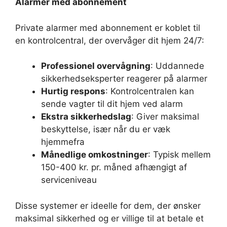
Alarmer med abonnement
Private alarmer med abonnement er koblet til
en kontrolcentral, der overvåger dit hjem 24/7:
Professionel overvågning
: Uddannede
sikkerhedseksperter reagerer på alarmer
Hurtig respons
: Kontrolcentralen kan
sende vagter til dit hjem ved alarm
Ekstra sikkerhedslag
: Giver maksimal
beskyttelse, især når du er væk
hjemmefra
Månedlige omkostninger
: Typisk mellem
150-400 kr. pr. måned afhængigt af
serviceniveau
Disse systemer er ideelle for dem, der ønsker
maksimal sikkerhed og er villige til at betale et