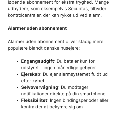
løbende abonnement for ekstra tryghed. Mange
udbydere, som eksempelvis Securitas, tilbyder
kontrolcentraler, der kan rykke ud ved alarm.
Alarmer uden abonnement
Alarmer uden abonnement bliver stadig mere
populære blandt danske husejere:
Engangsudgift
: Du betaler kun for
udstyret – ingen månedlige gebyrer
Ejerskab
: Du ejer alarmsystemet fuldt ud
efter købet
Selvovervågning
: Du modtager
notifikationer direkte på din smartphone
Fleksibilitet
: Ingen bindingsperioder eller
kontrakter at bekymre sig om