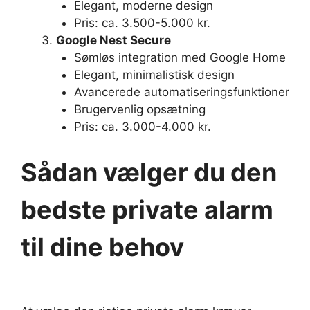
Elegant, moderne design
Pris: ca. 3.500-5.000 kr.
Google Nest Secure
Sømløs integration med Google Home
Elegant, minimalistisk design
Avancerede automatiseringsfunktioner
Brugervenlig opsætning
Pris: ca. 3.000-4.000 kr.
Sådan vælger du den
bedste private alarm
til dine behov