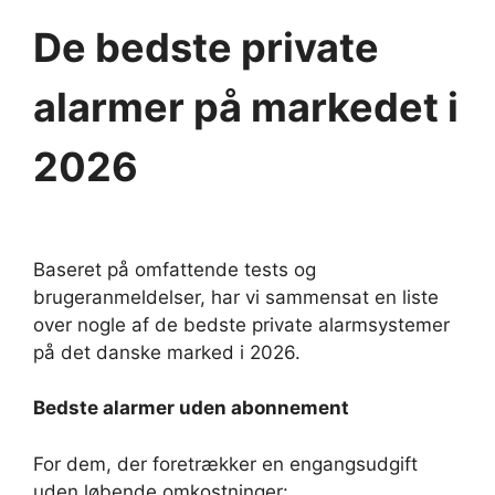
De bedste private
alarmer på markedet i
2026
Baseret på omfattende tests og
brugeranmeldelser, har vi sammensat en liste
over nogle af de bedste private alarmsystemer
på det danske marked i 2026.
Bedste alarmer uden abonnement
For dem, der foretrækker en engangsudgift
uden løbende omkostninger: