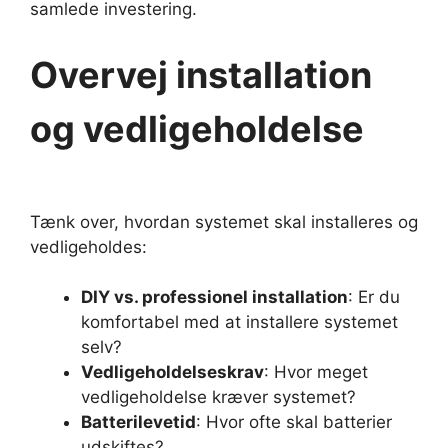
samlede investering.
Overvej installation
og vedligeholdelse
Tænk over, hvordan systemet skal installeres og
vedligeholdes:
DIY vs. professionel installation
: Er du
komfortabel med at installere systemet
selv?
Vedligeholdelseskrav
: Hvor meget
vedligeholdelse kræver systemet?
Batterilevetid
: Hvor ofte skal batterier
udskiftes?