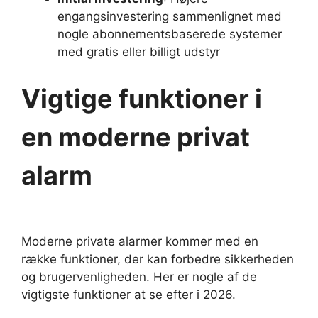
engangsinvestering sammenlignet med
nogle abonnementsbaserede systemer
med gratis eller billigt udstyr
Vigtige funktioner i
en moderne privat
alarm
Moderne private alarmer kommer med en
række funktioner, der kan forbedre sikkerheden
og brugervenligheden. Her er nogle af de
vigtigste funktioner at se efter i 2026.