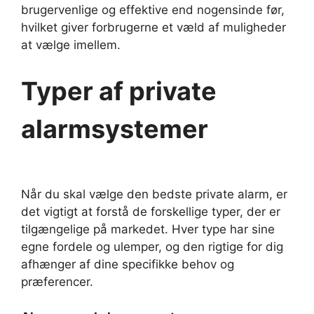
brugervenlige og effektive end nogensinde før,
hvilket giver forbrugerne et væld af muligheder
at vælge imellem.
Typer af private
alarmsystemer
Når du skal vælge den bedste private alarm, er
det vigtigt at forstå de forskellige typer, der er
tilgængelige på markedet. Hver type har sine
egne fordele og ulemper, og den rigtige for dig
afhænger af dine specifikke behov og
præferencer.