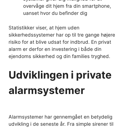
overvåge dit hjem fra din smartphone,
uanset hvor du befinder dig
Statistikker viser, at hjem uden
sikkerhedssystemer har op til tre gange højere
risiko for at blive udsat for indbrud. En privat
alarm er derfor en investering i både din
ejendoms sikkerhed og din families tryghed.
Udviklingen i private
alarmsystemer
Alarmsystemer har gennemgået en betydelig
udvikling i de seneste år. Fra simple sirener til