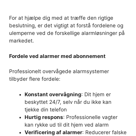
For at hjælpe dig med at træffe den rigtige
beslutning, er det vigtigt at forstå fordelene og
ulemperne ved de forskellige alarmløsninger på
markedet.
Fordele ved alarmer med abonnement
Professionelt overvågede alarmsystemer
tilbyder flere fordele:
Konstant overvågning
: Dit hjem er
beskyttet 24/7, selv når du ikke kan
tjekke din telefon
Hurtig respons
: Professionelle vagter
kan rykke ud til dit hjem ved alarm
Verificering af alarmer
: Reducerer falske