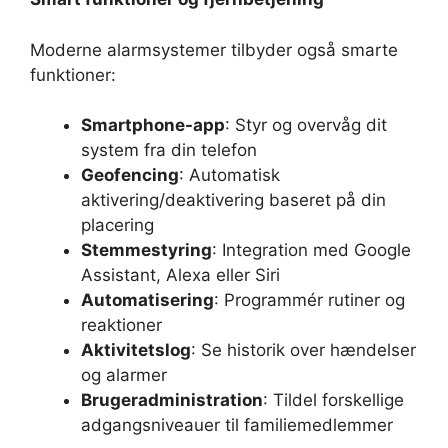
Moderne alarmsystemer tilbyder også smarte
funktioner:
Smartphone-app
: Styr og overvåg dit
system fra din telefon
Geofencing
: Automatisk
aktivering/deaktivering baseret på din
placering
Stemmestyring
: Integration med Google
Assistant, Alexa eller Siri
Automatisering
: Programmér rutiner og
reaktioner
Aktivitetslog
: Se historik over hændelser
og alarmer
Brugeradministration
: Tildel forskellige
adgangsniveauer til familiemedlemmer