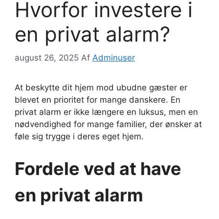
Hvorfor investere i
en privat alarm?
august 26, 2025
Af
Adminuser
At beskytte dit hjem mod ubudne gæster er
blevet en prioritet for mange danskere. En
privat alarm er ikke længere en luksus, men en
nødvendighed for mange familier, der ønsker at
føle sig trygge i deres eget hjem.
Fordele ved at have
en privat alarm