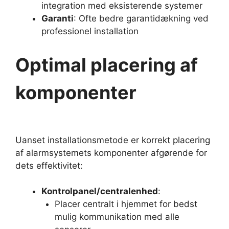
integration med eksisterende systemer
Garanti
: Ofte bedre garantidækning ved
professionel installation
Optimal placering af
komponenter
Uanset installationsmetode er korrekt placering
af alarmsystemets komponenter afgørende for
dets effektivitet:
Kontrolpanel/centralenhed
:
Placer centralt i hjemmet for bedst
mulig kommunikation med alle