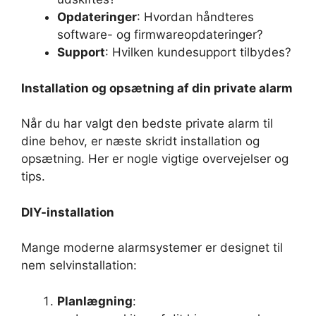
Opdateringer
: Hvordan håndteres
software- og firmwareopdateringer?
Support
: Hvilken kundesupport tilbydes?
Installation og opsætning af din private alarm
Når du har valgt den bedste private alarm til
dine behov, er næste skridt installation og
opsætning. Her er nogle vigtige overvejelser og
tips.
DIY-installation
Mange moderne alarmsystemer er designet til
nem selvinstallation:
Planlægning
: