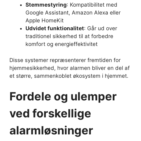
Stemmestyring
: Kompatibilitet med
Google Assistant, Amazon Alexa eller
Apple HomeKit
Udvidet funktionalitet
: Går ud over
traditionel sikkerhed til at forbedre
komfort og energieffektivitet
Disse systemer repræsenterer fremtiden for
hjemmesikkerhed, hvor alarmen bliver en del af
et større, sammenkoblet økosystem i hjemmet.
Fordele og ulemper
ved forskellige
alarmløsninger