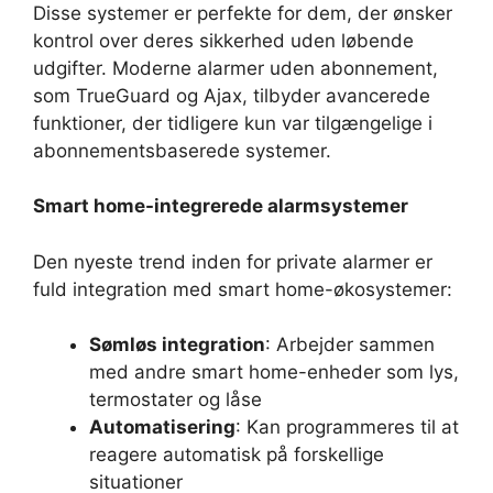
Disse systemer er perfekte for dem, der ønsker
kontrol over deres sikkerhed uden løbende
udgifter. Moderne alarmer uden abonnement,
som TrueGuard og Ajax, tilbyder avancerede
funktioner, der tidligere kun var tilgængelige i
abonnementsbaserede systemer.
Smart home-integrerede alarmsystemer
Den nyeste trend inden for private alarmer er
fuld integration med smart home-økosystemer:
Sømløs integration
: Arbejder sammen
med andre smart home-enheder som lys,
termostater og låse
Automatisering
: Kan programmeres til at
reagere automatisk på forskellige
situationer