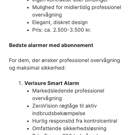
Mulighed for midlertidig professionel
overvågning
Elegant, diskret design
Pris: ca. 2.500-3.500 kr.
Bedste alarmer med abonnement
For dem, der ønsker professionel overvågning
og maksimal sikkerhed:
Verisure Smart Alarm
Markedsledende professionel
overvågning
ZeroVision røgtåge til aktiv
indbrudsbekæmpelse
Hurtig responstid fra kontrolcentral
Omfattende sikkerhedsløsning