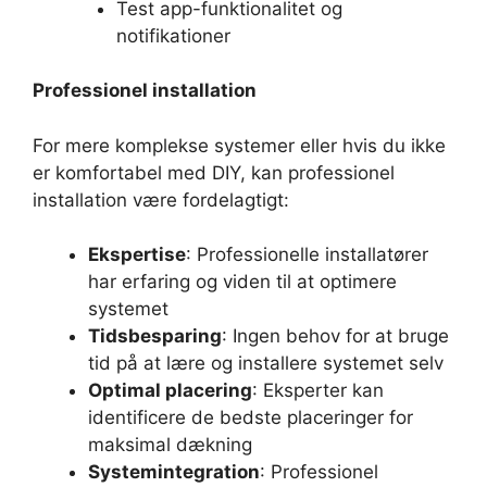
Test app-funktionalitet og
notifikationer
Professionel installation
For mere komplekse systemer eller hvis du ikke
er komfortabel med DIY, kan professionel
installation være fordelagtigt:
Ekspertise
: Professionelle installatører
har erfaring og viden til at optimere
systemet
Tidsbesparing
: Ingen behov for at bruge
tid på at lære og installere systemet selv
Optimal placering
: Eksperter kan
identificere de bedste placeringer for
maksimal dækning
Systemintegration
: Professionel