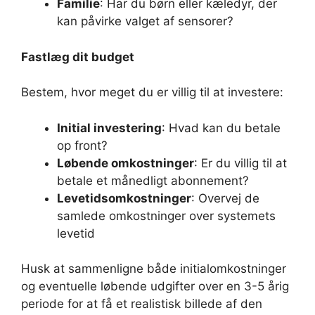
Familie
: Har du børn eller kæledyr, der
kan påvirke valget af sensorer?
Fastlæg dit budget
Bestem, hvor meget du er villig til at investere:
Initial investering
: Hvad kan du betale
op front?
Løbende omkostninger
: Er du villig til at
betale et månedligt abonnement?
Levetidsomkostninger
: Overvej de
samlede omkostninger over systemets
levetid
Husk at sammenligne både initialomkostninger
og eventuelle løbende udgifter over en 3-5 årig
periode for at få et realistisk billede af den