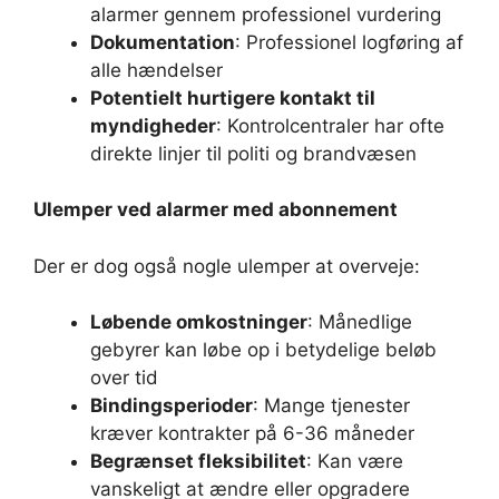
alarmer gennem professionel vurdering
Dokumentation
: Professionel logføring af
alle hændelser
Potentielt hurtigere kontakt til
myndigheder
: Kontrolcentraler har ofte
direkte linjer til politi og brandvæsen
Ulemper ved alarmer med abonnement
Der er dog også nogle ulemper at overveje:
Løbende omkostninger
: Månedlige
gebyrer kan løbe op i betydelige beløb
over tid
Bindingsperioder
: Mange tjenester
kræver kontrakter på 6-36 måneder
Begrænset fleksibilitet
: Kan være
vanskeligt at ændre eller opgradere