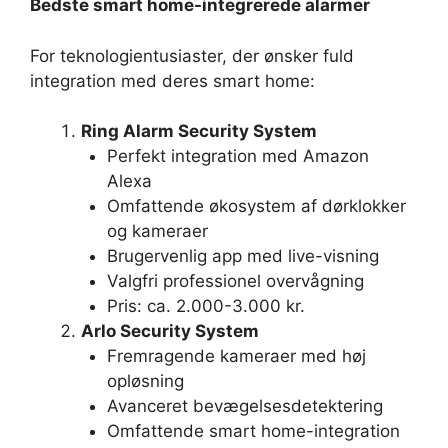
Bedste smart home-integrerede alarmer
For teknologientusiaster, der ønsker fuld
integration med deres smart home:
Ring Alarm Security System
Perfekt integration med Amazon
Alexa
Omfattende økosystem af dørklokker
og kameraer
Brugervenlig app med live-visning
Valgfri professionel overvågning
Pris: ca. 2.000-3.000 kr.
Arlo Security System
Fremragende kameraer med høj
opløsning
Avanceret bevægelsesdetektering
Omfattende smart home-integration